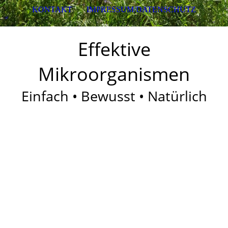
KONTAKT
IMPRESSUM/DATENSCHUTZ
Effektive
Mikroorganismen
Einfach • Bewusst • Natürlich