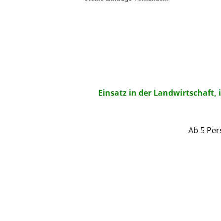
Einsatz in der Landwirtschaft,
Ab 5 Per