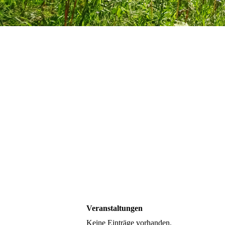
Veranstaltungen
Keine Einträge vorhanden.